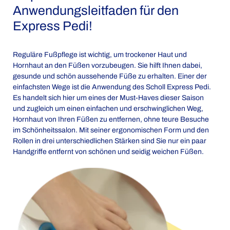
Anwendungsleitfaden für den
Express Pedi!
Reguläre Fußpflege ist wichtig, um trockener Haut und
Hornhaut an den Füßen vorzubeugen. Sie hilft Ihnen dabei,
gesunde und schön aussehende Füße zu erhalten. Einer der
einfachsten Wege ist die Anwendung des
Scholl Express Pedi
.
Es handelt sich hier um eines der Must-Haves dieser Saison
und zugleich um einen einfachen und erschwinglichen Weg,
Hornhaut von Ihren Füßen zu entfernen, ohne teure Besuche
im Schönheitssalon. Mit seiner ergonomischen Form und den
Rollen in drei unterschiedlichen Stärken sind Sie nur ein paar
Handgriffe entfernt von schönen und seidig weichen Füßen.