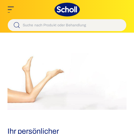
Scholl
Ihr persönlicher