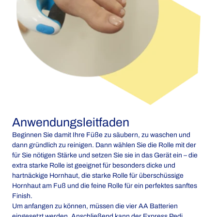
Anwendungsleitfaden
Beginnen Sie damit Ihre Füße zu säubern, zu waschen und
dann gründlich zu reinigen. Dann wählen Sie die Rolle mit der
für Sie nötigen Stärke und setzen Sie sie in das Gerät ein – die
extra starke Rolle ist geeignet für besonders dicke und
hartnäckige Hornhaut, die starke Rolle für überschüssige
Hornhaut am Fuß und die feine Rolle für ein perfektes sanftes
Finish.
Um anfangen zu können, müssen die vier AA Batterien
eingesetzt werden. Anschließend kann der Express Pedi