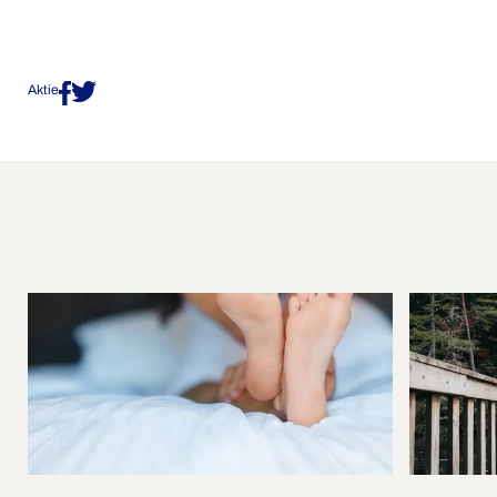
Aktie